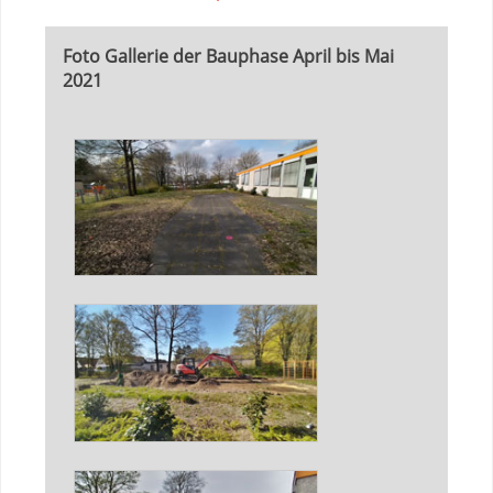
Foto Gallerie der Bauphase April bis Mai
2021