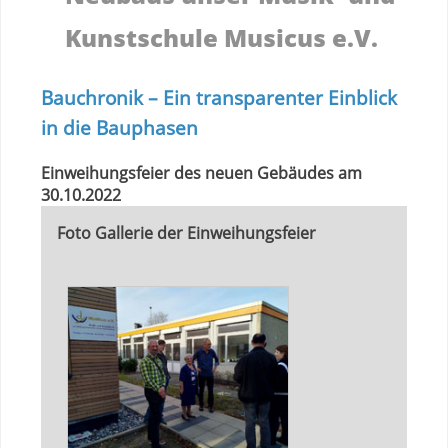
Kunstschule Musicus e.V.
Bauchronik – Ein transparenter Einblick
in die Bauphasen
Einweihungsfeier des neuen Gebäudes am
30.10.2022
Foto Gallerie der Einweihungsfeier