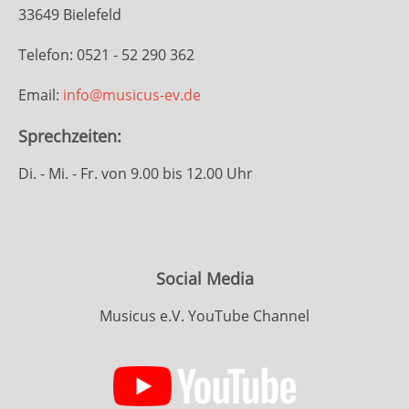
33649 Bielefeld
Telefon: 0521 - 52 290 362
Email:
info@musicus-ev.de
Sprechzeiten:
Di. - Mi. - Fr. von 9.00 bis 12.00 Uhr
Social Media
Musicus e.V. YouTube Channel