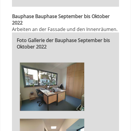
Bauphase Bauphase September bis Oktober
2022
Arbeiten an der Fassade und den Innenräumen.
Foto Gallerie der Bauphase September bis
Oktober 2022