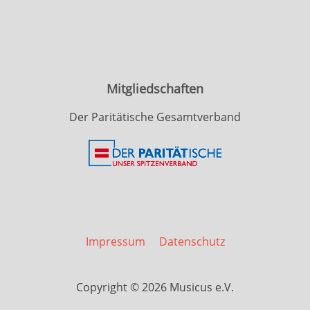
Mitgliedschaften
Der Paritätische Gesamtverband
Impressum
Datenschutz
Copyright © 2026 Musicus e.V.