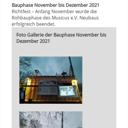
Bauphase November bis Dezember 2021
Richtfest – Anfang November wurde die
Rohbauphase des Musicus e.V. Neubaus
erfolgreich beendet.
Foto Gallerie der Bauphase November bis
Dezember 2021