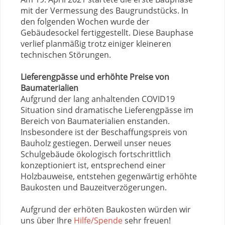
mit der Vermessung des Baugrundstücks. In
den folgenden Wochen wurde der
Gebäudesockel fertiggestellt. Diese Bauphase
verlief planmäßig trotz einiger kleineren
technischen Störungen.
Lieferengpässe und erhöhte Preise von
Baumaterialien
Aufgrund der lang anhaltenden COVID19
Situation sind dramatische Lieferengpässe im
Bereich von Baumaterialien enstanden.
Insbesondere ist der Beschaffungspreis von
Bauholz gestiegen. Derweil unser neues
Schulgebäude ökologisch fortschrittlich
konzeptioniert ist, entsprechend einer
Holzbauweise, entstehen gegenwärtig erhöhte
Baukosten und Bauzeitverzögerungen.
Aufgrund der erhöten Baukosten würden wir
uns über Ihre
Hilfe/Spende
sehr freuen!