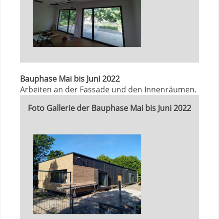
Bauphase Mai bis Juni 2022
Arbeiten an der Fassade und den Innenräumen.
Foto Gallerie der Bauphase Mai bis Juni 2022