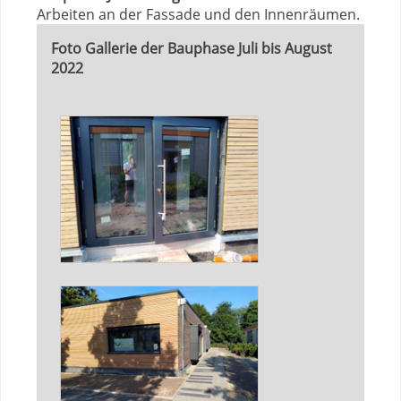
Arbeiten an der Fassade und den Innenräumen.
Foto Gallerie der Bauphase Juli bis August
2022