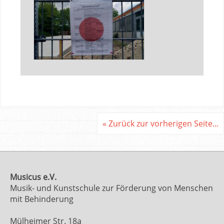
« Zurück zur vorherigen Seite...
Musicus e.V.
Musik- und Kunstschule zur Förderung von Menschen
mit Behinderung
Mülheimer Str. 18a