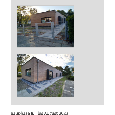
Bauphase Juli bis August 2022