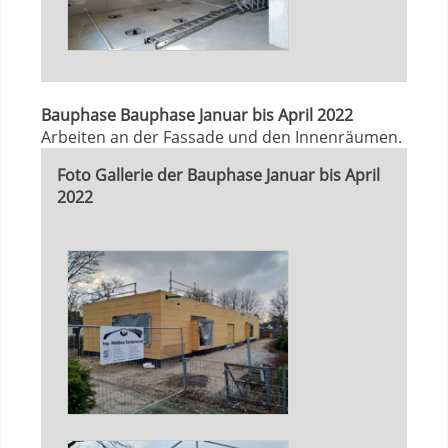
Bauphase Bauphase Januar bis April 2022
Arbeiten an der Fassade und den Innenräumen.
Foto Gallerie der Bauphase Januar bis April
2022