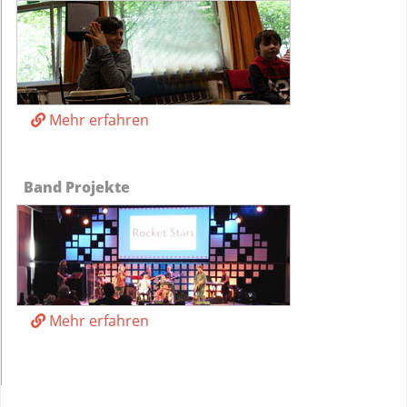
Mehr erfahren
Band Projekte
Mehr erfahren