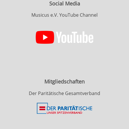
Social Media
Musicus e.V. YouTube Channel
Mitgliedschaften
Der Paritätische Gesamtverband