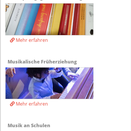
Mehr erfahren
Musikalische Früherziehung
Mehr erfahren
Musik an Schulen