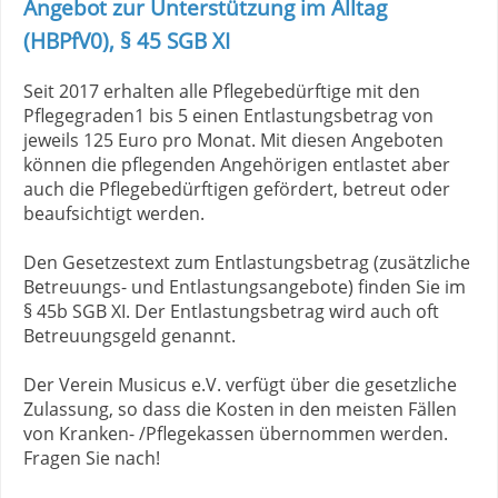
Angebot zur Unterstützung im Alltag
(HBPfV0), § 45 SGB XI
Seit 2017 erhalten alle Pflegebedürftige mit den
Pflegegraden1 bis 5 einen Entlastungsbetrag von
jeweils 125 Euro pro Monat. Mit diesen Angeboten
können die pflegenden Angehörigen entlastet aber
auch die Pflegebedürftigen gefördert, betreut oder
beaufsichtigt werden.
Den Gesetzestext zum Entlastungsbetrag (zusätzliche
Betreuungs- und Entlastungsangebote) finden Sie im
§ 45b SGB XI. Der Entlastungsbetrag wird auch oft
Betreuungsgeld genannt.
Der Verein Musicus e.V. verfügt über die gesetzliche
Zulassung, so dass die Kosten in den meisten Fällen
von Kranken- /Pflegekassen übernommen werden.
Fragen Sie nach!