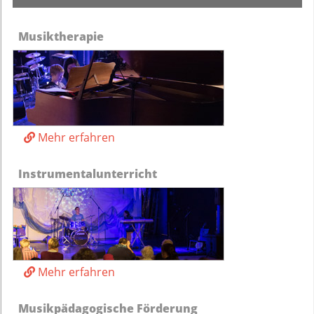
Musiktherapie
Mehr erfahren
Instrumentalunterricht
Mehr erfahren
Musikpädagogische Förderung