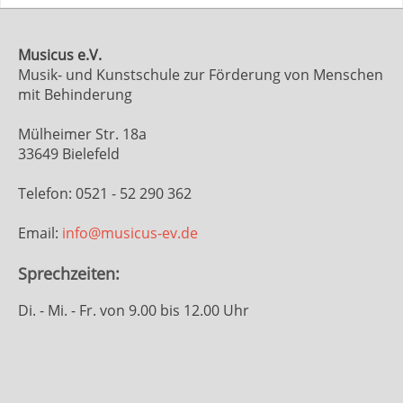
Musicus e.V.
Musik- und Kunstschule zur Förderung von Menschen
mit Behinderung
Mülheimer Str. 18a
33649 Bielefeld
Telefon: 0521 - 52 290 362
Email:
info@musicus-ev.de
Sprechzeiten:
Di. - Mi. - Fr. von 9.00 bis 12.00 Uhr