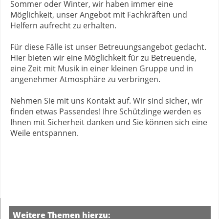
Sommer oder Winter, wir haben immer eine
Möglichkeit, unser Angebot mit Fachkräften und
Helfern aufrecht zu erhalten.
Für diese Fälle ist unser Betreuungsangebot gedacht.
Hier bieten wir eine Möglichkeit für zu Betreuende,
eine Zeit mit Musik in einer kleinen Gruppe und in
angenehmer Atmosphäre zu verbringen.
Nehmen Sie mit uns Kontakt auf. Wir sind sicher, wir
finden etwas Passendes! Ihre Schützlinge werden es
Ihnen mit Sicherheit danken und Sie können sich eine
Weile entspannen.
Weitere Themen hierzu: