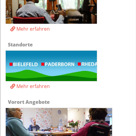
Mehr erfahren
Standorte
Mehr erfahren
Vorort Angebote