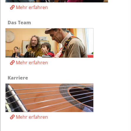
Mehr erfahren
Das Team
Mehr erfahren
Karriere
Mehr erfahren