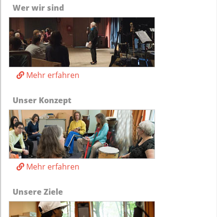
Wer wir sind
Mehr erfahren
Unser Konzept
Mehr erfahren
Unsere Ziele