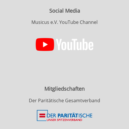
Social Media
Musicus e.V. YouTube Channel
Mitgliedschaften
Der Paritätische Gesamtverband