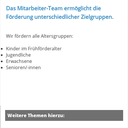
Das Mitarbeiter-Team ermöglicht die
Förderung unterschiedlicher Zielgruppen.
Wir fördern alle Altersgruppen:
Kinder im Frühförderalter
Jugendliche
Erwachsene
Senioren/-innen
Weitere Themen hierzu: