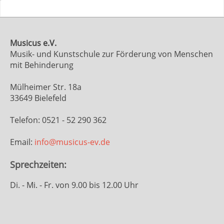
Musicus e.V.
Musik- und Kunstschule zur Förderung von Menschen
mit Behinderung
Mülheimer Str. 18a
33649 Bielefeld
Telefon: 0521 - 52 290 362
Email:
info@musicus-ev.de
Sprechzeiten:
Di. - Mi. - Fr. von 9.00 bis 12.00 Uhr