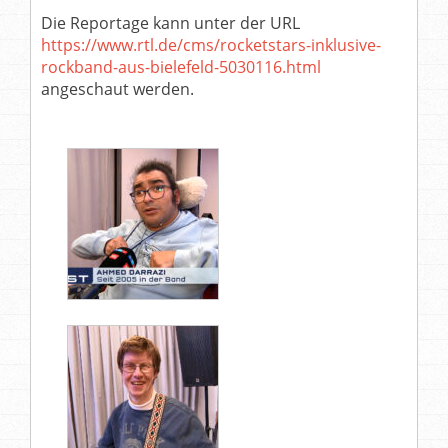
Die Reportage kann unter der URL
https://www.rtl.de/cms/rocketstars-inklusive-
rockband-aus-bielefeld-5030116.html
angeschaut werden.