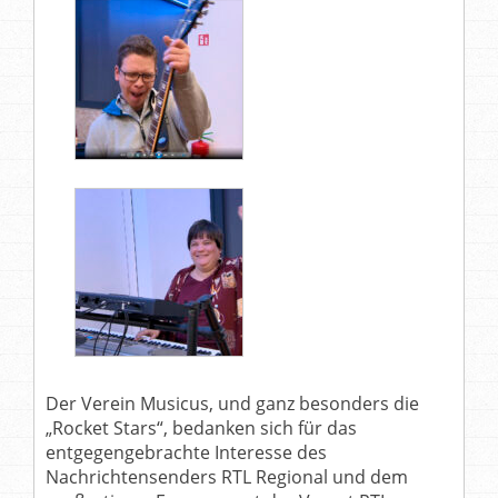
Der Verein Musicus, und ganz besonders die
„Rocket Stars“, bedanken sich für das
entgegengebrachte Interesse des
Nachrichtensenders RTL Regional und dem