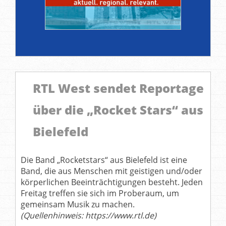
RTL West sendet Reportage
über die „Rocket Stars“ aus
Bielefeld
Die Band „Rocketstars“ aus Bielefeld ist eine
Band, die aus Menschen mit geistigen und/oder
körperlichen Beeinträchtigungen besteht. Jeden
Freitag treffen sie sich im Proberaum, um
gemeinsam Musik zu machen.
(Quellenhinweis: https://www.rtl.de)