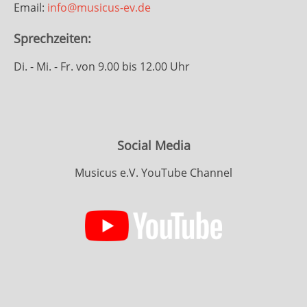
Email:
info@musicus-ev.de
Sprechzeiten:
Di. - Mi. - Fr. von 9.00 bis 12.00 Uhr
Social Media
Musicus e.V. YouTube Channel