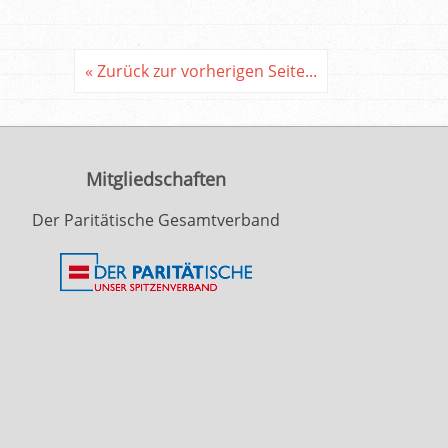
« Zurück zur vorherigen Seite...
Mitgliedschaften
Der Paritätische Gesamtverband