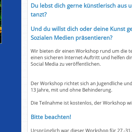
Du lebst dich gerne künstlerisch aus 
tanzt?
Und du willst dich oder deine Kunst ge
Sozialen Medien präsentieren?
Wir bieten dir einen Workshop rund um die t
einen sicheren Internet-Auftritt und helfen di
Social Media zu veröffentlichen.
Der Workshop richtet sich an Jugendliche un
13 Jahre, mit und ohne Behinderung.
Die Teilnahme ist kostenlos, der Workshop w
Bitte beachten!
Ursprünglich war dieser Workshop für 27.-31. 