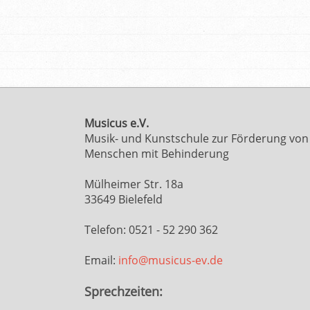
Musicus e.V.
Musik- und Kunstschule zur Förderung von
Menschen mit Behinderung
Mülheimer Str. 18a
33649 Bielefeld
Telefon: 0521 - 52 290 362
Email:
info@musicus-ev.de
Sprechzeiten: