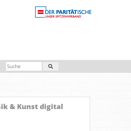
k & Kunst digital