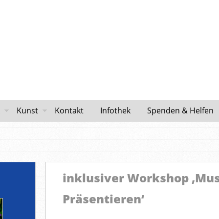
Kunst
Kontakt
Infothek
Spenden & Helfen
inklusiver Workshop ‚Musi
Präsentieren‘