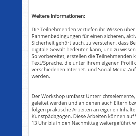
Weitere Informationen:
Die Teilnehmenden vertiefen ihr Wissen über 
Rahmenbedingungen für einen sicheren, aktiv
Sicherheit gehört auch, zu verstehen, dass Be
digitale Gewalt bedeuten kann, und zu wisse
So vorbereitet, erstellen die Teilnehmenden k
Text/Sprache, die unter ihrem eigenen Profil
verschiedenen Internet- und Social Media-Auft
werden.
Der Workshop umfasst Unterrichtselemente
geleitet werden und an denen auch Eltern bz
folgen praktische Arbeiten an eigenen Inhalt
Kunstpädagogen. Diese Arbeiten können auf 
13 Uhr bis in den Nachmittag weitergeführt 