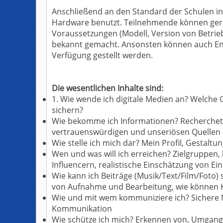
Anschließend an den Standard der Schulen in
Hardware benutzt. Teilnehmende können gern
Voraussetzungen (Modell, Version von Betri
bekannt gemacht. Ansonsten können auch E
Verfügung gestellt werden.
Die wesentlichen Inhalte sind:
1. Wie wende ich digitale Medien an? Welche 
sichern?
Wie bekomme ich Informationen? Recherchet
vertrauenswürdigen und unseriösen Quellen
Wie stelle ich mich dar? Mein Profil, Gestalt
Wen und was will ich erreichen? Zielgruppen,
Influencern, realistische Einschätzung von 
Wie kann ich Beiträge (Musik/Text/Film/Foto)
von Aufnahme und Bearbeitung, wie können K
Wie und mit wem kommuniziere ich? Sichere
Kommunikation
Wie schütze ich mich? Erkennen von, Umgang