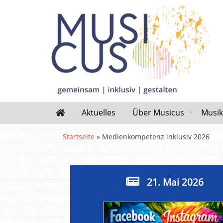
Aktuelles
Über Musicus
Musik
Startseite
»
Medienkompetenz inklusiv 2026
21. Mai 2026