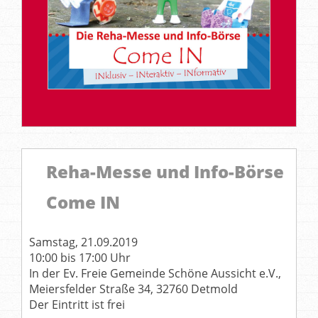
Reha-Messe und Info-Börse
Come IN
Samstag, 21.09.2019
10:00 bis 17:00 Uhr
In der Ev. Freie Gemeinde Schöne Aussicht e.V.,
Meiersfelder Straße 34, 32760 Detmold
Der Eintritt ist frei