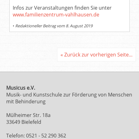
Infos zur Veranstaltungen finden Sie unter
www.familienzentrum-vahlhausen.de
•
Redaktioneller Beitrag vom 8. August 2019
« Zurück zur vorherigen Seite...
Musicus e.V.
Musik- und Kunstschule zur Förderung von Menschen
mit Behinderung
Mülheimer Str. 18a
33649 Bielefeld
Telefon: 0521 - 52 290 362