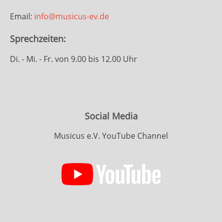
Email:
info@musicus-ev.de
Sprechzeiten:
Di. - Mi. - Fr. von 9.00 bis 12.00 Uhr
Social Media
Musicus e.V. YouTube Channel