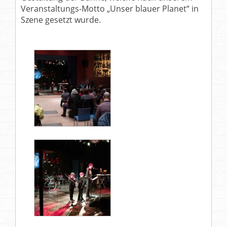
Veranstaltungs-Motto „Unser blauer Planet“ in
Szene gesetzt wurde.