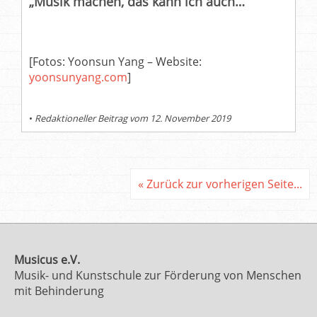
„Musik machen, das kann ich auch…“
[Fotos: Yoonsun Yang – Website:
yoonsunyang.com
]
•
Redaktioneller Beitrag vom 12. November 2019
« Zurück zur vorherigen Seite...
Musicus e.V.
Musik- und Kunstschule zur Förderung von Menschen
mit Behinderung