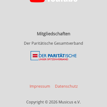
Mitgliedschaften
Der Paritätische Gesamtverband
Impressum
Datenschutz
Copyright © 2026 Musicus e.V.