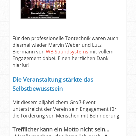
Für den professionelle Tontechnik waren auch
diesmal wieder Marvin Weber und Lutz
Biermann von
WB Soundsystems
mit vollem
Engagement dabei. Einen herzlichen Dank
hierfür!
Die Veranstaltung stärkte das
Selbstbewusstsein
Mit diesem alljährlichem Groß-Event
unterstreicht der Verein sein Engagement für
die Förderung von Menschen mit Behinderung.
Trefflicher kann ein Motto nicht sein…