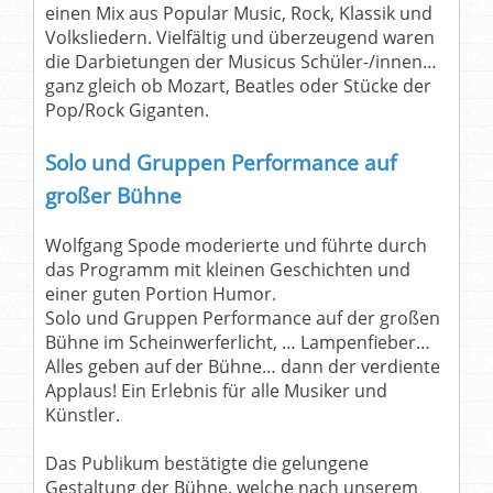
einen Mix aus Popular Music, Rock, Klassik und
Volksliedern. Vielfältig und überzeugend waren
die Darbietungen der Musicus Schüler-/innen…
ganz gleich ob Mozart, Beatles oder Stücke der
Pop/Rock Giganten.
Solo und Gruppen Performance auf
großer Bühne
Wolfgang Spode moderierte und führte durch
das Programm mit kleinen Geschichten und
einer guten Portion Humor.
Solo und Gruppen Performance auf der großen
Bühne im Scheinwerferlicht, … Lampenfieber…
Alles geben auf der Bühne… dann der verdiente
Applaus! Ein Erlebnis für alle Musiker und
Künstler.
Das Publikum bestätigte die gelungene
Gestaltung der Bühne, welche nach unserem