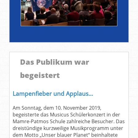
Das Publikum war
begeistert
Lampenfieber und Applaus…
Am Sonntag, dem 10. November 2019,
begeisterte das Musicus Schülerkonzert in der
Mamre-Patmos Schule zahlreiche Besucher. Das
dreistündige kurzweilige Musikprogramm unter
dem Motto „Unser blauer Planet“ beinhaltete