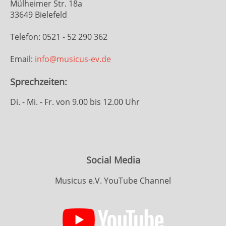
Mülheimer Str. 18a
33649 Bielefeld
Telefon: 0521 - 52 290 362
Email:
info@musicus-ev.de
Sprechzeiten:
Di. - Mi. - Fr. von 9.00 bis 12.00 Uhr
Social Media
Musicus e.V. YouTube Channel