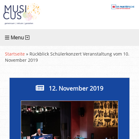
Menu
Startseite
»
Rückblick Schülerkonzert Veranstaltung vom 10.
November 2019
12. November 2019