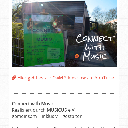
Hier geht es zur CwM Slideshow auf YouTube
Connect with Music
Realisiert durch MUSICUS e.V.
gemeinsam | inklusiv | gestalten