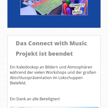
Das Connect with Music
Projekt ist beendet
Ein Kaleidoskop an Bildern und Atmosphären
während der vielen Workshops und der großen
Abschlusspräsentation im Lokschuppen
Bielefeld.
Ein Dank an alle Beteiligten!