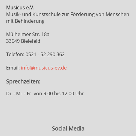
Musicus e.V.
Musik- und Kunstschule zur Förderung von Menschen
mit Behinderung
Mülheimer Str. 18a
33649 Bielefeld
Telefon: 0521 - 52 290 362
Email:
info@musicus-ev.de
Sprechzeiten:
Di. - Mi. - Fr. von 9.00 bis 12.00 Uhr
Social Media