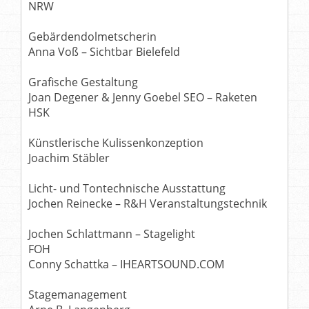
NRW
Gebärdendolmetscherin
Anna Voß – Sichtbar Bielefeld
Grafische Gestaltung
Joan Degener & Jenny Goebel SEO – Raketen
HSK
Künstlerische Kulissenkonzeption
Joachim Stäbler
Licht- und Tontechnische Ausstattung
Jochen Reinecke – R&H Veranstaltungstechnik
Jochen Schlattmann – Stagelight
FOH
Conny Schattka – IHEARTSOUND.COM
Stagemanagement