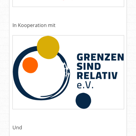
In Kooperation mit
Und