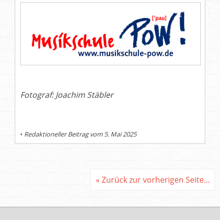
Fotograf: Joachim Stäbler
•
Redaktioneller Beitrag vom 5. Mai 2025
« Zurück zur vorherigen Seite...