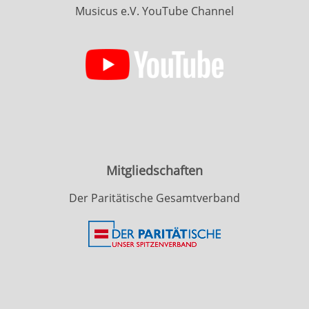
Musicus e.V. YouTube Channel
Mitgliedschaften
Der Paritätische Gesamtverband