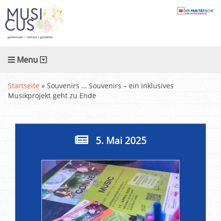
Menu
Startseite
»
Souvenirs … Souvenirs – ein inklusives
Musikprojekt geht zu Ende
5. Mai 2025